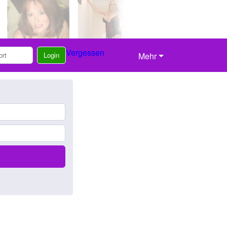
Vergessen
Login
Mehr